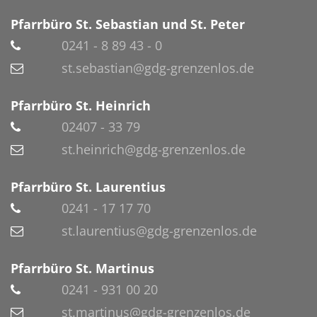
Pfarrbüro St. Sebastian und St. Peter
0241 - 8 89 43 - 0
st.sebastian@gdg-grenzenlos.de
Pfarrbüro St. Heinrich
02407 - 33 79
st.heinrich@gdg-grenzenlos.de
Pfarrbüro St. Laurentius
0241 - 17 17 70
st.laurentius@gdg-grenzenlos.de
Pfarrbüro St. Martinus
0241 - 931 00 20
st.martinus@gdg-grenzenlos.de