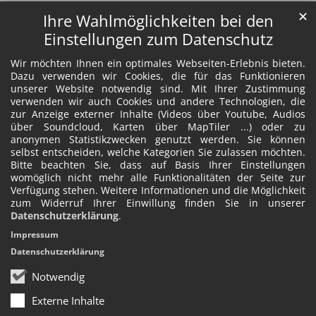
✕
Ihre Wahlmöglichkeiten bei den
Einstellungen zum Datenschutz
Wir möchten Ihnen ein optimales Webseiten-Erlebnis bieten.
Dazu verwenden wir Cookies, die für das Funktionieren
unserer Website notwendig sind. Mit Ihrer Zustimmung
verwenden wir auch Cookies und andere Technologien, die
zur Anzeige externer Inhalte (Videos über Youtube, Audios
über Soundcloud, Karten über MapTiler ...) oder zu
anonymen Statistikzwecken genutzt werden. Sie können
selbst entscheiden, welche Kategorien Sie zulassen möchten.
Bitte beachten Sie, dass auf Basis Ihrer Einstellungen
womöglich nicht mehr alle Funktionalitäten der Seite zur
Verfügung stehen. Weitere Informationen und die Möglichkeit
zum Widerruf Ihrer Einwillung finden Sie in unserer
Datenschutzerklärung
.
Impressum
Datenschutzerklärung
Notwendig
Externe Inhalte