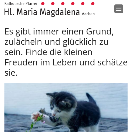
Zum Inhalt springen
Es gibt immer einen Grund,
zulächeln und glücklich zu
sein. Finde die kleinen
Freuden im Leben und schätze
sie.