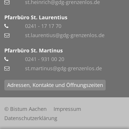
st.heinrich@gdg-grenzenlos.de
Pfarrbüro St. Laurentius
0241 - 17 17 70
st.laurentius@gdg-grenzenlos.de
Pfarrbüro St. Martinus
0241 - 931 00 20
st.martinus@gdg-grenzenlos.de
Adressen, Kontakte und Öffnungszeiten
© Bistum Aachen
Impressum
Datenschutzerklärung