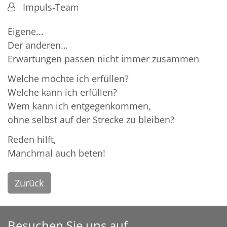
Von:
Impuls-Team
Eigene...
Der anderen…
Erwartungen passen nicht immer zusammen
Welche möchte ich erfüllen?
Welche kann ich erfüllen?
Wem kann ich entgegenkommen,
ohne selbst auf der Strecke zu bleiben?
Reden hilft,
Manchmal auch beten!
Zurück
Besuchen Sie uns auf