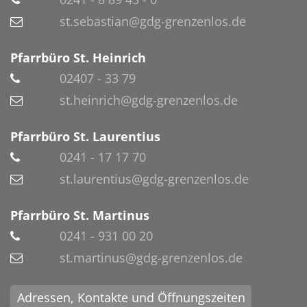
st.sebastian@gdg-grenzenlos.de
Pfarrbüro St. Heinrich
02407 - 33 79
st.heinrich@gdg-grenzenlos.de
Pfarrbüro St. Laurentius
0241 - 17 17 70
st.laurentius@gdg-grenzenlos.de
Pfarrbüro St. Martinus
0241 - 931 00 20
st.martinus@gdg-grenzenlos.de
Adressen, Kontakte und Öffnungszeiten