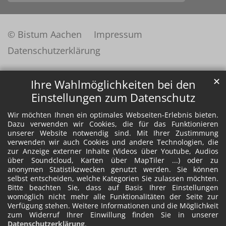
© Bistum Aachen
Impressum
Datenschutzerklärung
✕
Ihre Wahlmöglichkeiten bei den
Einstellungen zum Datenschutz
Wir möchten Ihnen ein optimales Webseiten-Erlebnis bieten.
Dazu verwenden wir Cookies, die für das Funktionieren
unserer Website notwendig sind. Mit Ihrer Zustimmung
verwenden wir auch Cookies und andere Technologien, die
zur Anzeige externer Inhalte (Videos über Youtube, Audios
über Soundcloud, Karten über MapTiler ...) oder zu
anonymen Statistikzwecken genutzt werden. Sie können
selbst entscheiden, welche Kategorien Sie zulassen möchten.
Bitte beachten Sie, dass auf Basis Ihrer Einstellungen
womöglich nicht mehr alle Funktionalitäten der Seite zur
Verfügung stehen. Weitere Informationen und die Möglichkeit
zum Widerruf Ihrer Einwillung finden Sie in unserer
Datenschutzerklärung
.