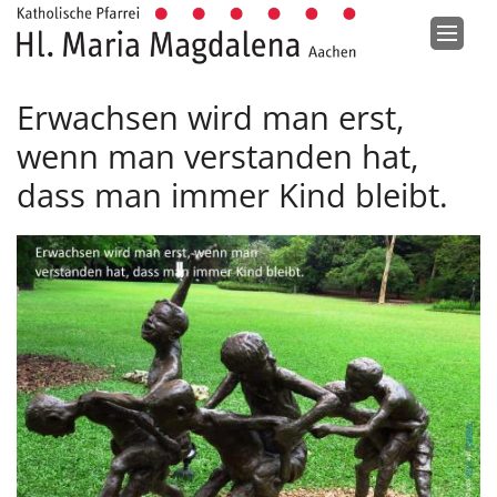
Zum Inhalt springen
Erwachsen wird man erst,
wenn man verstanden hat,
dass man immer Kind bleibt.