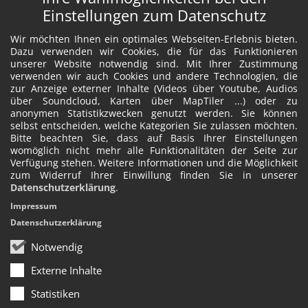
Einstellungen zum Datenschutz
Wir möchten Ihnen ein optimales Webseiten-Erlebnis bieten.
Dazu verwenden wir Cookies, die für das Funktionieren
unserer Website notwendig sind. Mit Ihrer Zustimmung
verwenden wir auch Cookies und andere Technologien, die
zur Anzeige externer Inhalte (Videos über Youtube, Audios
über Soundcloud, Karten über MapTiler ...) oder zu
anonymen Statistikzwecken genutzt werden. Sie können
selbst entscheiden, welche Kategorien Sie zulassen möchten.
Bitte beachten Sie, dass auf Basis Ihrer Einstellungen
womöglich nicht mehr alle Funktionalitäten der Seite zur
Verfügung stehen. Weitere Informationen und die Möglichkeit
zum Widerruf Ihrer Einwillung finden Sie in unserer
Datenschutzerklärung
.
Impressum
Datenschutzerklärung
Notwendig
Externe Inhalte
Statistiken