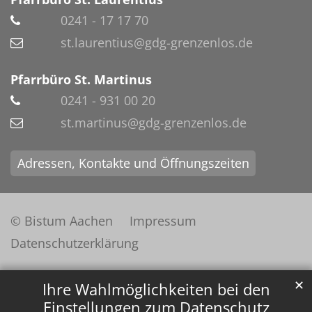
0241 - 17 17 70
st.laurentius@gdg-grenzenlos.de
Pfarrbüro St. Martinus
0241 - 931 00 20
st.martinus@gdg-grenzenlos.de
Adressen, Kontakte und Öffnungszeiten
© Bistum Aachen
Impressum
Datenschutzerklärung
✕
Ihre Wahlmöglichkeiten bei den
Einstellungen zum Datenschutz