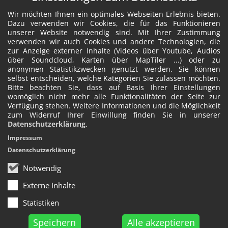
Wir möchten Ihnen ein optimales Webseiten-Erlebnis bieten.
Dazu verwenden wir Cookies, die für das Funktionieren
unserer Website notwendig sind. Mit Ihrer Zustimmung
verwenden wir auch Cookies und andere Technologien, die
zur Anzeige externer Inhalte (Videos über Youtube, Audios
über Soundcloud, Karten über MapTiler ...) oder zu
anonymen Statistikzwecken genutzt werden. Sie können
selbst entscheiden, welche Kategorien Sie zulassen möchten.
Bitte beachten Sie, dass auf Basis Ihrer Einstellungen
womöglich nicht mehr alle Funktionalitäten der Seite zur
Verfügung stehen. Weitere Informationen und die Möglichkeit
zum Widerruf Ihrer Einwillung finden Sie in unserer
Datenschutzerklärung
.
Impressum
Datenschutzerklärung
Notwendig
Externe Inhalte
Statistiken
Speichern
Alle akzeptieren