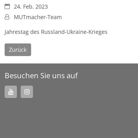
Datum:
24. Feb. 2023
Von:
MUTmacher-Team
Jahrestag des Russland-Ukraine-Krieges
Zurück
Besuchen Sie uns auf